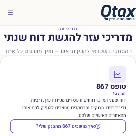
מדריכי עזר
מדריכי עזר להגשת דוח שנתי
המסמכים שכדאי להכין מראש — ואיך משיגים כל אחד
טופס 867
מה זה?
דוח שנתי המרכז רווחים והפסדים מניירות ערך, ריביות
ודיבידנדים. הבנקים והברוקרים מחויבים להנפיק לכם אותו
מהאזורים האישיים שלכם.
איך מושכים 867 מהבנק שלי?