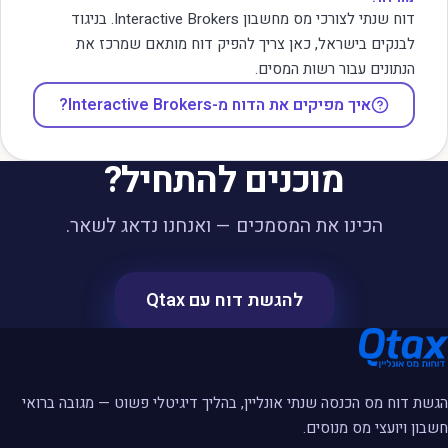
דוח שנתי לצורכי מס מחשבון Interactive Brokers. בניגוד
לבנקים בישראל, כאן צריך להפיק דוח מותאם שמרכז את
הנתונים עבור רשות המסים.
איך מפיקים את הדוח מ-Interactive Brokers?
מוכנים להתחיל?
הכינו את המסמכים — ואנחנו נדאג לשאר.
להגשת דוח עם Qtax
הגשת דוח מס הכנסה שנתי אונליין, בהליך דיגיטלי פשוט — מגובה ברואי
חשבון ויועצי מס מנוסים.