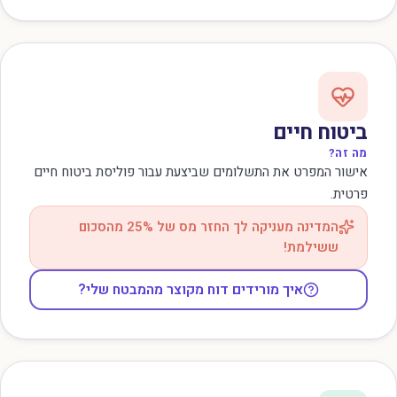
ביטוח חיים
מה זה?
אישור המפרט את התשלומים שביצעת עבור פוליסת ביטוח חיים
פרטית.
המדינה מעניקה לך החזר מס של 25% מהסכום
ששילמת!
איך מורידים דוח מקוצר מהמבטח שלי?