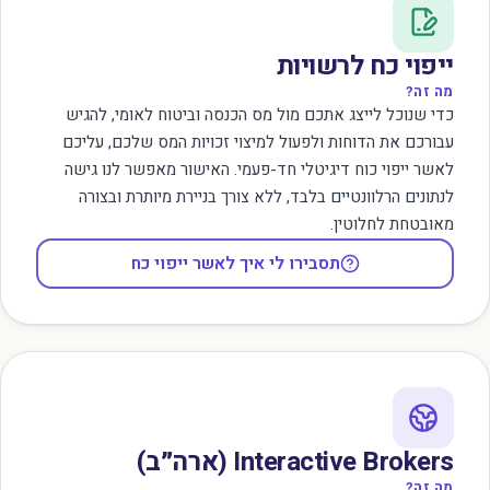
ייפוי כח לרשויות
מה זה?
כדי שנוכל לייצג אתכם מול מס הכנסה וביטוח לאומי, להגיש
עבורכם את הדוחות ולפעול למיצוי זכויות המס שלכם, עליכם
לאשר ייפוי כוח דיגיטלי חד-פעמי. האישור מאפשר לנו גישה
לנתונים הרלוונטיים בלבד, ללא צורך בניירת מיותרת ובצורה
מאובטחת לחלוטין.
תסבירו לי איך לאשר ייפוי כח
Interactive Brokers (ארה״ב)
מה זה?